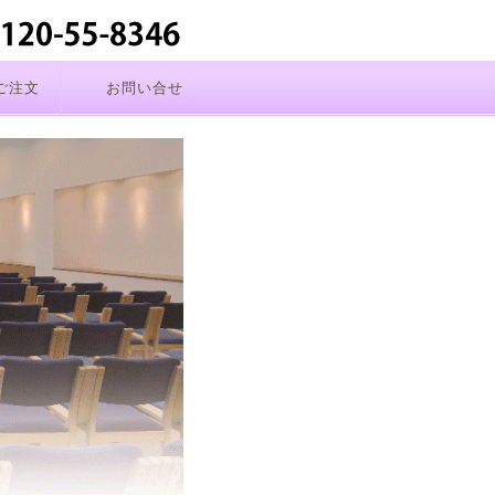
ご注文
お問い合せ