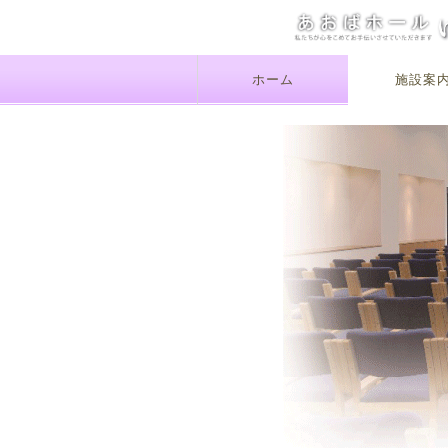
ホーム
施設案