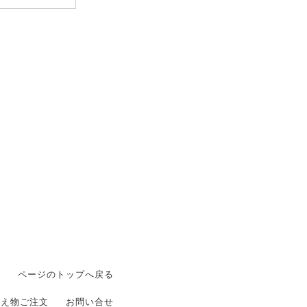
ページのトップへ戻る
供え物ご注文
お問い合せ