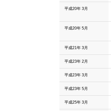
平成20年 3月
平成20年 5月
平成21年 3月
平成23年 2月
平成23年 3月
平成23年 5月
平成25年 3月