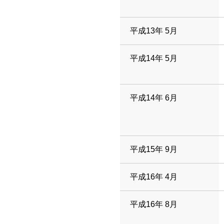
平成13年 5月
平成14年 5月
平成14年 6月
平成15年 9月
平成16年 4月
平成16年 8月