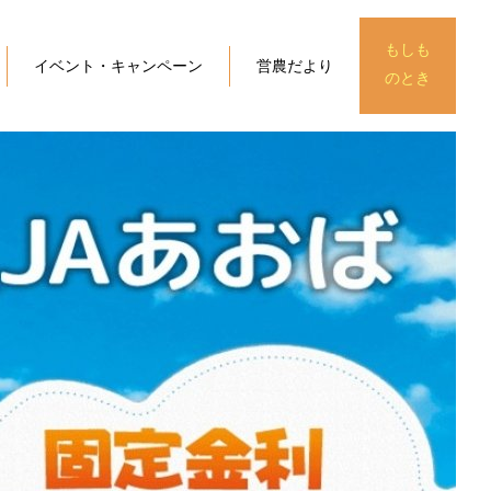
もしも
イベント・キャンペーン
営農だより
のとき