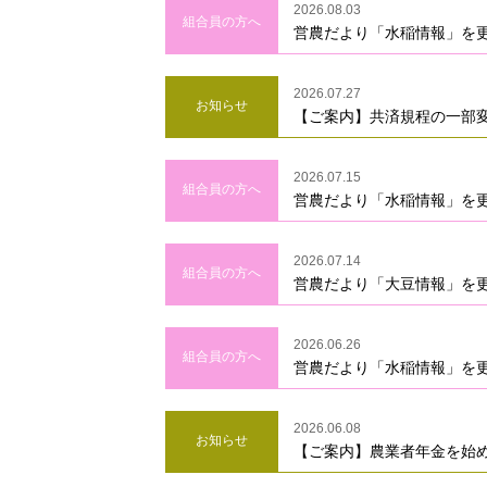
2026.08.03
組合員の方へ
営農だより「水稲情報」を
2026.07.27
お知らせ
【ご案内】共済規程の一部
2026.07.15
組合員の方へ
営農だより「水稲情報」を
2026.07.14
組合員の方へ
営農だより「大豆情報」を
2026.06.26
組合員の方へ
営農だより「水稲情報」を
2026.06.08
お知らせ