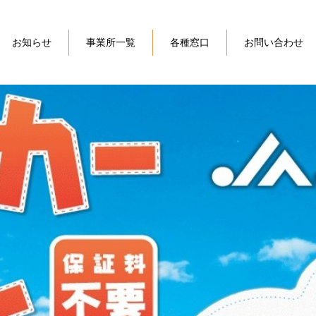
お知らせ
事業所一覧
各種窓口
お問い合わせ