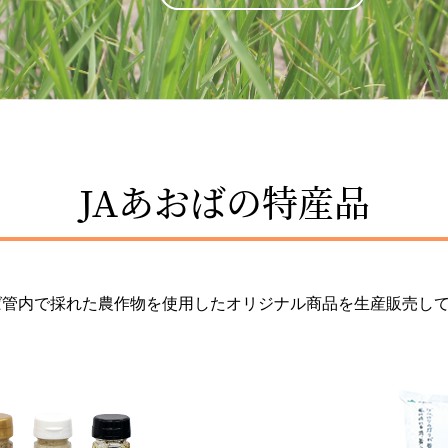
JAあおばの特産品
ば管内で採れた農作物を使用したオリジナル商品を生産販売し