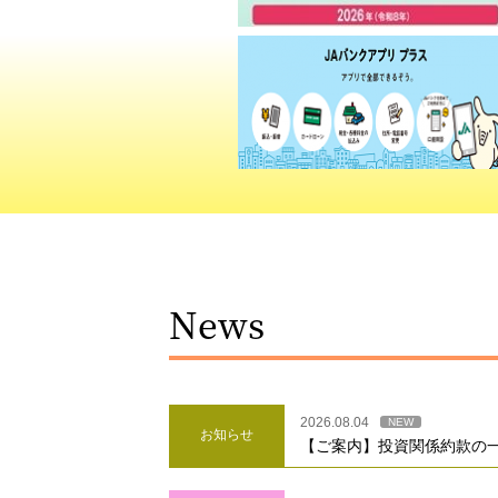
News
2026.08.04
NEW
お知らせ
【ご案内】投資関係約款の