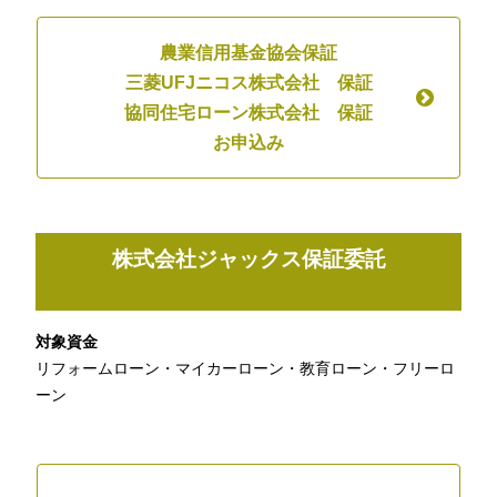
農業信用基金協会保証
三菱UFJニコス株式会社 保証
協同住宅ローン株式会社 保証
お申込み
株式会社ジャックス保証委託
対象資金
リフォームローン・マイカーローン・教育ローン・フリーロ
ーン