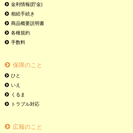
金利情報(貯金)
相続手続き
商品概要説明書
各種規約
手数料
保障のこと
ひと
いえ
くるま
トラブル対応
広報のこと