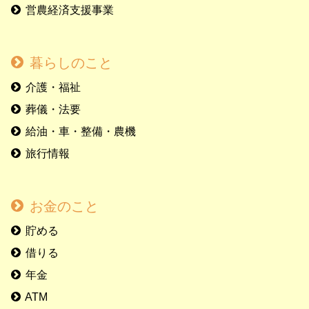
営農経済支援事業
暮らしのこと
介護・福祉
葬儀・法要
給油・車・整備・農機
旅行情報
お金のこと
貯める
借りる
年金
ATM