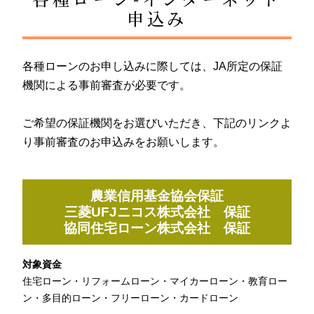
申込み
各種ローンのお申し込みに際しては、JA所定の保証
機関による事前審査が必要です。
ご希望の保証機関をお選びいただき、下記のリンクよ
り事前審査のお申込みをお願いします。
農業信用基金協会保証
三菱UFJニコス株式会社 保証
協同住宅ローン株式会社 保証
対象資金
住宅ローン・リフォームローン・マイカーローン・教育ロー
ン・多目的ローン・フリーローン・カードローン