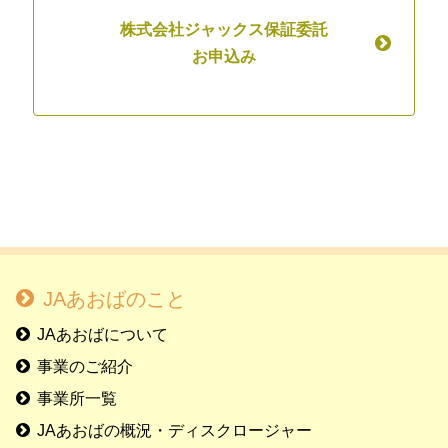
株式会社ジャックス保証委託
お申込み
JAあおばのこと
JAあおばについて
事業のご紹介
事業所一覧
JAあおばの概況・ディスクロージャー