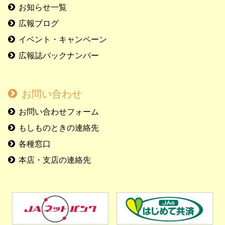
お知らせ一覧
広報ブログ
イベント・キャンペーン
広報誌バックナンバー
お問い合わせ
お問い合わせフォーム
もしものときの連絡先
各種窓口
本店・支店の連絡先