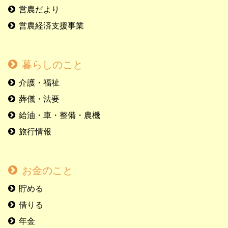
営農だより
営農経済支援事業
暮らしのこと
介護・福祉
葬儀・法要
給油・車・整備・農機
旅行情報
お金のこと
貯める
借りる
年金