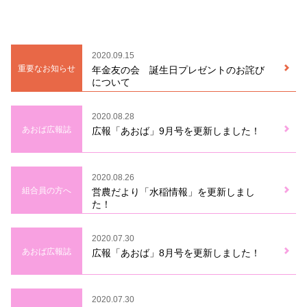
2020.09.15
重要なお知らせ
年金友の会 誕生日プレゼントのお詫び
について
2020.08.28
あおば広報誌
広報「あおば」9月号を更新しました！
2020.08.26
組合員の方へ
営農だより「水稲情報」を更新しまし
た！
2020.07.30
あおば広報誌
広報「あおば」8月号を更新しました！
2020.07.30