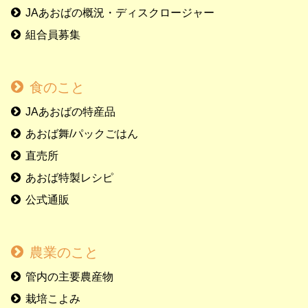
JAあおばの概況・ディスクロージャー
組合員募集
食のこと
JAあおばの特産品
あおば舞/パックごはん
直売所
あおば特製レシピ
公式通販
農業のこと
管内の主要農産物
栽培こよみ