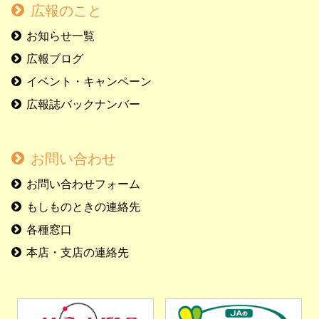
広報のこと
お知らせ一覧
広報ブログ
イベント・キャンペーン
広報誌バックナンバー
お問い合わせ
お問い合わせフォーム
もしものときの連絡先
各種窓口
本店・支店の連絡先