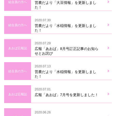
組合員の方へ
営農だより「大豆情報」を更新しまし
た！
2020.07.30
組合員の方へ
営農だより「水稲情報」を更新しまし
た！
2020.07.29
あおば広報誌
広報「あおば」8月号訂正記事のお知ら
せとお詫び
2020.07.13
組合員の方へ
営農だより「水稲情報」を更新しまし
た！
2020.07.01
あおば広報誌
広報「あおば」7月号を更新しました！
2020.06.26