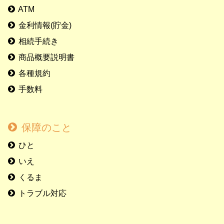
ATM
金利情報(貯金)
相続手続き
商品概要説明書
各種規約
手数料
保障のこと
ひと
いえ
くるま
トラブル対応