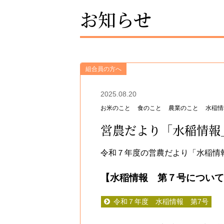
お知らせ
組合員の方へ
2025.08.20
お米のこと
食のこと
農業のこと
水稲情
営農だより「水稲情報
令和７年度の営農だより「水稲情
【水稲情報 第７号について
令和７年度 水稲情報 第7号