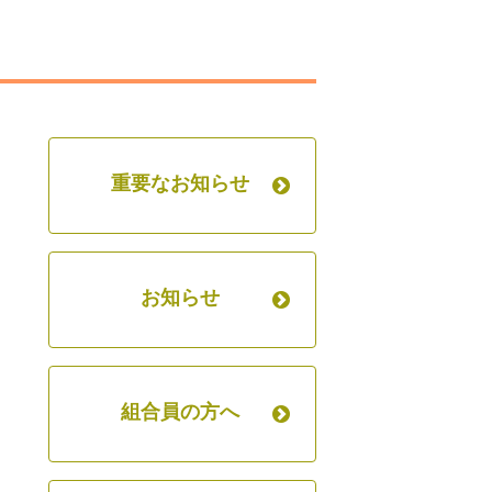
重要なお知らせ
お知らせ
組合員の方へ