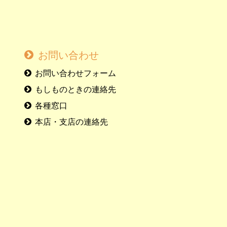
お問い合わせ
お問い合わせフォーム
もしものときの連絡先
各種窓口
本店・支店の連絡先