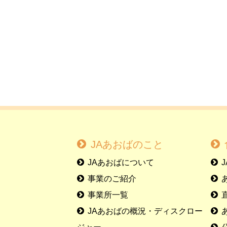
JAあおばのこと
JAあおばについて
事業のご紹介
事業所一覧
JAあおばの概況・ディスクロー