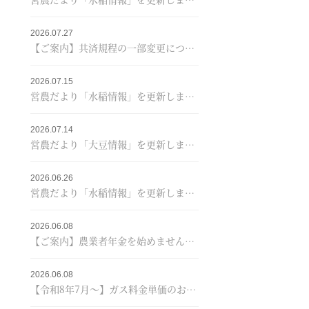
2026.07.27
【ご案内】共済規程の一部変更について
2026.07.15
営農だより「水稲情報」を更新しました！
2026.07.14
営農だより「大豆情報」を更新しました！
2026.06.26
営農だより「水稲情報」を更新しました！
2026.06.08
【ご案内】農業者年金を始めませんか？＼あなたのくらしに／＋JAプレゼントキャンペーン♪
2026.06.08
【令和8年7月～】ガス料金単価のお知らせ