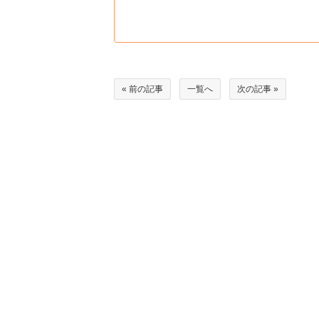
« 前の記事
一覧へ
次の記事 »