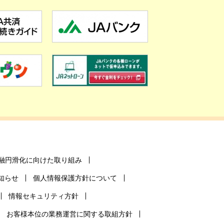
融円滑化に向けた取り組み
知らせ
個人情報保護方針について
情報セキュリティ方針
お客様本位の業務運営に関する取組方針