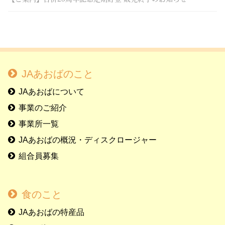
JAあおばのこと
JAあおばについて
事業のご紹介
事業所一覧
JAあおばの概況・ディスクロージャー
組合員募集
食のこと
JAあおばの特産品