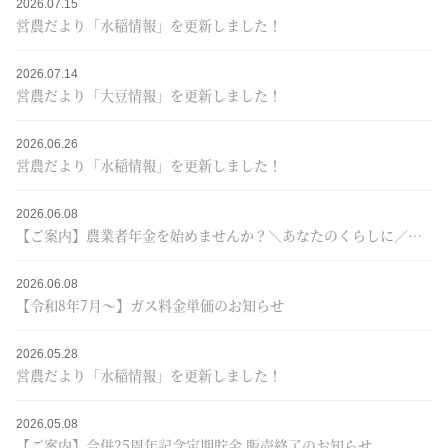
2026.07.15
営農だより「水稲情報」を更新しました！
2026.07.14
営農だより「大豆情報」を更新しました！
2026.06.26
営農だより「水稲情報」を更新しました！
2026.06.08
【ご案内】農業者年金を始めませんか？＼あなたのくらしに／＋JAプレゼントキャンペーン♪
2026.06.08
【令和8年7月～】ガス料金単価のお知らせ
2026.05.28
営農だより「水稲情報」を更新しました！
2026.05.08
【ご案内】合併25周年記念定期貯金 販売終了のお知らせ