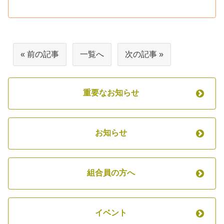
« 前の記事
一覧へ
次の記事 »
重要なお知らせ
お知らせ
組合員の方へ
イベント