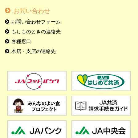
お問い合わせ
お問い合わせフォーム
もしものときの連絡先
各種窓口
本店・支店の連絡先