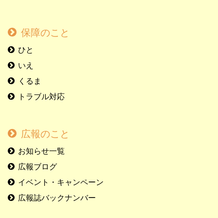
保障のこと
ひと
いえ
くるま
トラブル対応
広報のこと
お知らせ一覧
広報ブログ
イベント・キャンペーン
広報誌バックナンバー