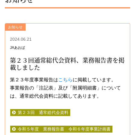
お知らせ
2024.06.21
JAあおば
第２３回通常総代会資料、業務報告書を掲
載しました
第２３年度事業報告は
こちら
に掲載しています。
事業報告の「注記表」及び「附属明細書」について
は、通常総代会資料に記載してあります。
第２３回 通常総代会資料
令和５年度 業務報告書 令和６年度事業計画書