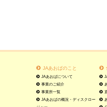
JAあおばのこと
JAあおばについて
事業のご紹介
事業所一覧
JAあおばの概況・ディスクロー