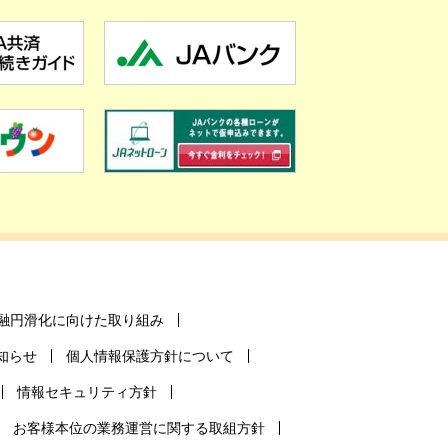
融円滑化に向けた取り組み
知らせ
個人情報保護方針について
情報セキュリティ方針
お客様本位の業務運営に関する取組方針