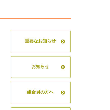
重要なお知らせ
お知らせ
組合員の方へ