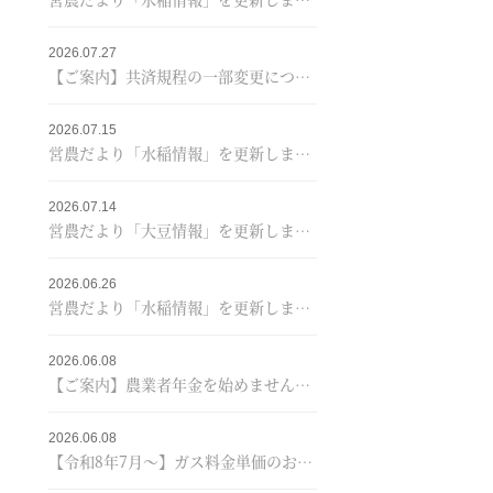
2026.07.27
【ご案内】共済規程の一部変更について
2026.07.15
営農だより「水稲情報」を更新しました！
2026.07.14
営農だより「大豆情報」を更新しました！
2026.06.26
営農だより「水稲情報」を更新しました！
2026.06.08
【ご案内】農業者年金を始めませんか？＼あなたのくらしに／＋JAプレゼントキャンペーン♪
2026.06.08
【令和8年7月～】ガス料金単価のお知らせ