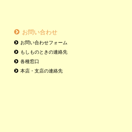
お問い合わせ
お問い合わせフォーム
もしものときの連絡先
各種窓口
本店・支店の連絡先