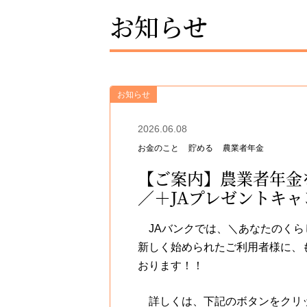
お知らせ
お知らせ
2026.06.08
お金のこと
貯める
農業者年金
【ご案内】農業者年金
／＋JAプレゼントキ
JAバンクでは、＼あなたのくら
新しく始められたご利用者様に、も
おります！！
詳しくは、下記のボタンをクリッ