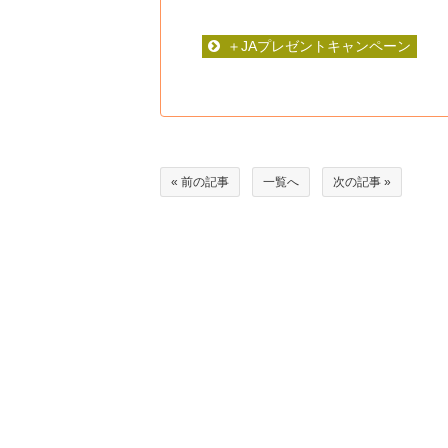
＋JAプレゼントキャンペーン
« 前の記事
一覧へ
次の記事 »