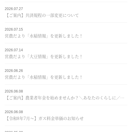
2026.07.27
【ご案内】共済規程の一部変更について
2026.07.15
営農だより「水稲情報」を更新しました！
2026.07.14
営農だより「大豆情報」を更新しました！
2026.06.26
営農だより「水稲情報」を更新しました！
2026.06.08
【ご案内】農業者年金を始めませんか？＼あなたのくらしに／＋JAプレゼントキャンペーン♪
2026.06.08
【令和8年7月～】ガス料金単価のお知らせ