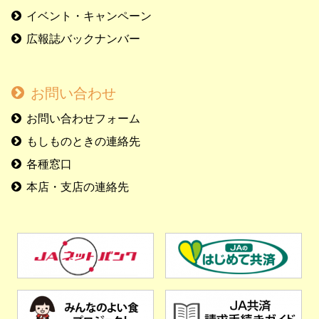
イベント・キャンペーン
広報誌バックナンバー
お問い合わせ
お問い合わせフォーム
もしものときの連絡先
各種窓口
本店・支店の連絡先