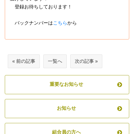
登録お待ちしております！
バックナンバーは
こちら
から
« 前の記事
一覧へ
次の記事 »
重要なお知らせ
お知らせ
組合員の方へ