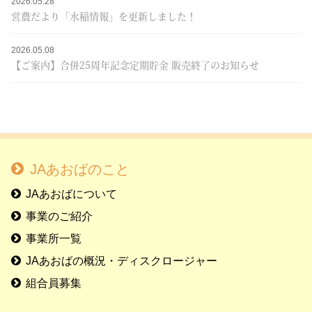
2026.05.28
営農だより「水稲情報」を更新しました！
2026.05.08
【ご案内】合併25周年記念定期貯金 販売終了のお知らせ
JAあおばのこと
JAあおばについて
事業のご紹介
事業所一覧
JAあおばの概況・ディスクロージャー
組合員募集