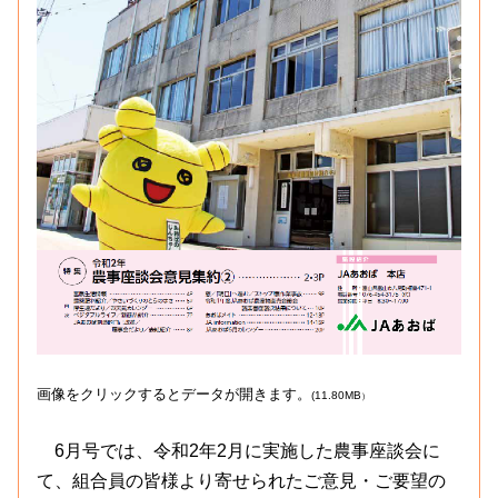
画像をクリックするとデータが開きます。
(11.80MB
）
6月号では、令和2年2月に実施した農事座談会に
て、組合員の皆様より寄せられたご意見・ご要望の