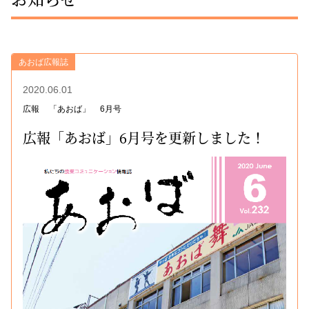
あおば広報誌
2020.06.01
広報
「あおば」
6月号
広報「あおば」6月号を更新しました！