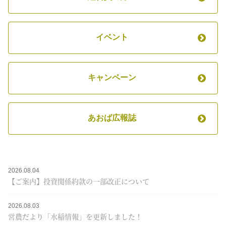
イベント
キャンペーン
あおば広報誌
2026.08.04
【ご案内】投資関係約款の一部改正について
2026.08.03
営農だより「水稲情報」を更新しました！