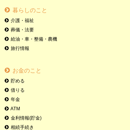
暮らしのこと
介護・福祉
葬儀・法要
給油・車・整備・農機
旅行情報
お金のこと
貯める
借りる
年金
ATM
金利情報(貯金)
相続手続き