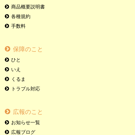
商品概要説明書
各種規約
手数料
保障のこと
ひと
いえ
くるま
トラブル対応
広報のこと
お知らせ一覧
広報ブログ