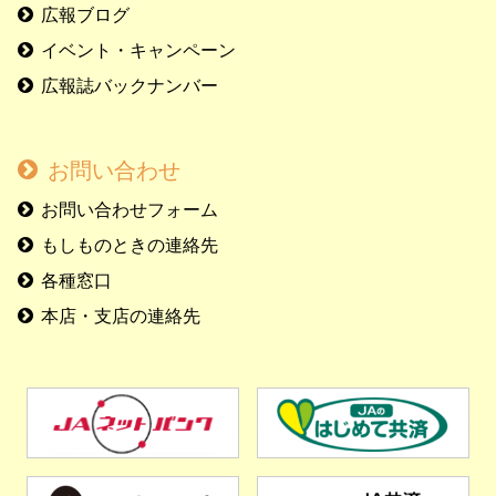
広報ブログ
イベント・キャンペーン
広報誌バックナンバー
お問い合わせ
お問い合わせフォーム
もしものときの連絡先
各種窓口
本店・支店の連絡先