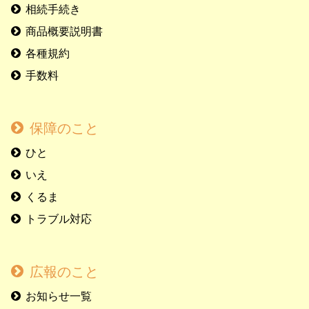
相続手続き
商品概要説明書
各種規約
手数料
保障のこと
ひと
いえ
くるま
トラブル対応
広報のこと
お知らせ一覧