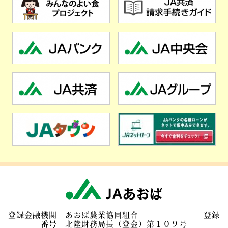
登録金融機関 あおば農業協同組合 登録
番号 北陸財務局長（登金）第１０９号