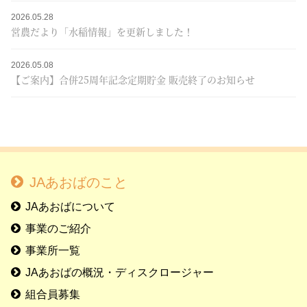
2026.05.28
営農だより「水稲情報」を更新しました！
2026.05.08
【ご案内】合併25周年記念定期貯金 販売終了のお知らせ
JAあおばのこと
JAあおばについて
事業のご紹介
事業所一覧
JAあおばの概況・ディスクロージャー
組合員募集