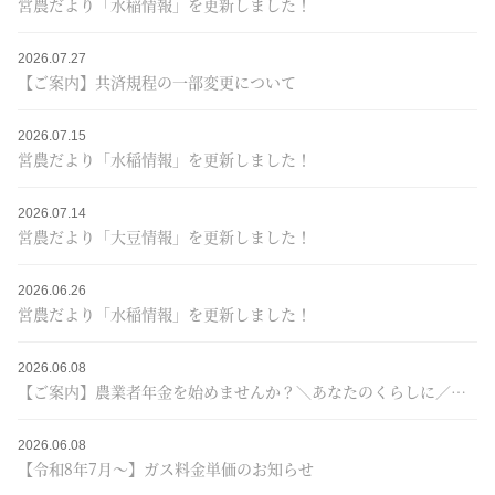
営農だより「水稲情報」を更新しました！
2026.07.27
【ご案内】共済規程の一部変更について
2026.07.15
営農だより「水稲情報」を更新しました！
2026.07.14
営農だより「大豆情報」を更新しました！
2026.06.26
営農だより「水稲情報」を更新しました！
2026.06.08
【ご案内】農業者年金を始めませんか？＼あなたのくらしに／＋JAプレゼントキャンペーン♪
2026.06.08
【令和8年7月～】ガス料金単価のお知らせ