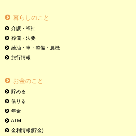
暮らしのこと
介護・福祉
葬儀・法要
給油・車・整備・農機
旅行情報
お金のこと
貯める
借りる
年金
ATM
金利情報(貯金)