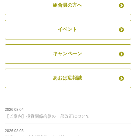
組合員の方へ
イベント
キャンペーン
あおば広報誌
2026.08.04
【ご案内】投資関係約款の一部改正について
2026.08.03