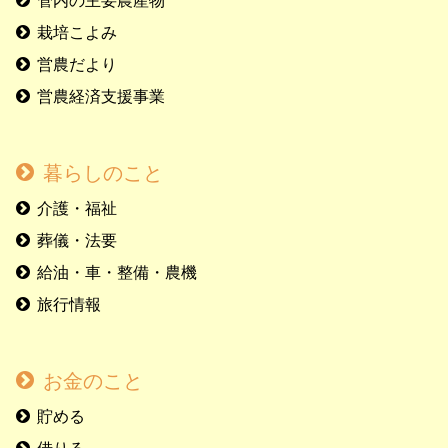
管内の主要農産物
栽培こよみ
営農だより
営農経済支援事業
暮らしのこと
介護・福祉
葬儀・法要
給油・車・整備・農機
旅行情報
お金のこと
貯める