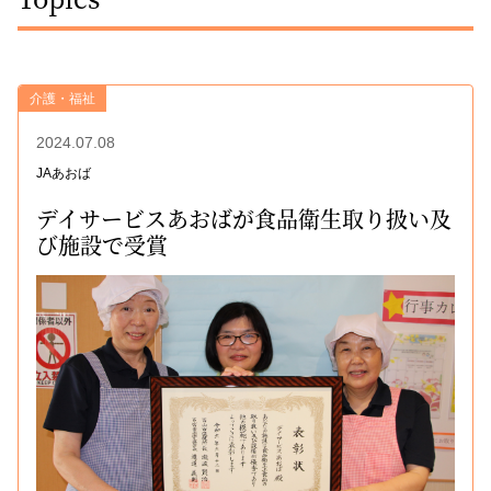
介護・福祉
2024.07.08
JAあおば
デイサービスあおばが食品衛生取り扱い及
び施設で受賞