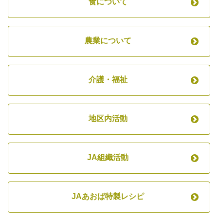
食について
農業について
介護・福祉
地区内活動
JA組織活動
JAあおば特製レシピ