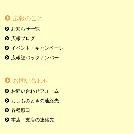
広報のこと
お知らせ一覧
広報ブログ
イベント・キャンペーン
広報誌バックナンバー
お問い合わせ
お問い合わせフォーム
もしものときの連絡先
各種窓口
本店・支店の連絡先