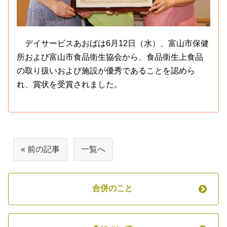
デイサービスあおばは6月12日（水）、富山市保健
所および富山市食品衛生協会から、食品衛生上食品
の取り扱いおよび施設が優秀であることを認めら
れ、賞状を受賞されました。
« 前の記事
一覧へ
合併のこと