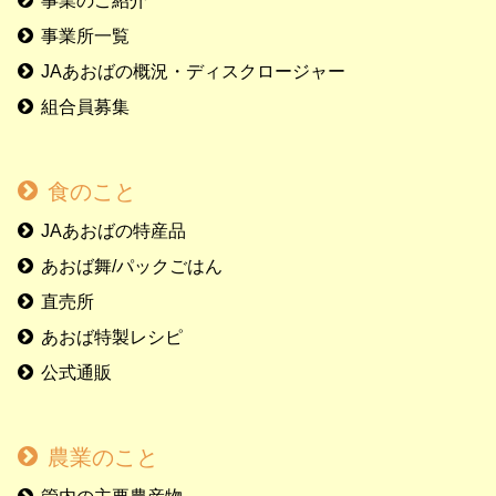
事業のご紹介
事業所一覧
JAあおばの概況・ディスクロージャー
組合員募集
食のこと
JAあおばの特産品
あおば舞/パックごはん
直売所
あおば特製レシピ
公式通販
農業のこと