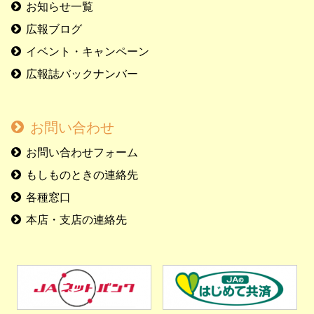
お知らせ一覧
広報ブログ
イベント・キャンペーン
広報誌バックナンバー
お問い合わせ
お問い合わせフォーム
もしものときの連絡先
各種窓口
本店・支店の連絡先