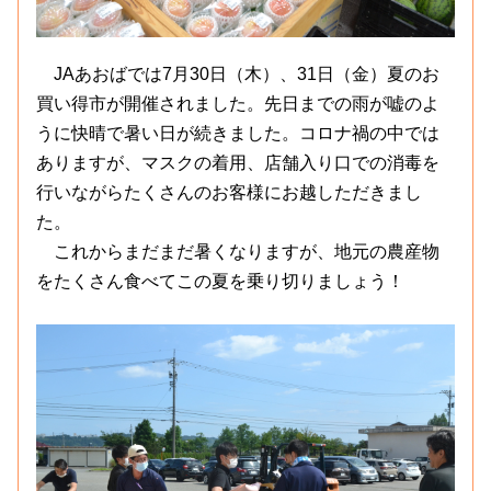
JAあおばでは7月30日（木）、31日（金）夏のお
買い得市が開催されました。先日までの雨が嘘のよ
うに快晴で暑い日が続きました。コロナ禍の中では
ありますが、マスクの着用、店舗入り口での消毒を
行いながらたくさんのお客様にお越しただきまし
た。
これからまだまだ暑くなりますが、地元の農産物
をたくさん食べてこの夏を乗り切りましょう！