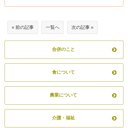
« 前の記事
一覧へ
次の記事 »
合併のこと
食について
農業について
介護・福祉