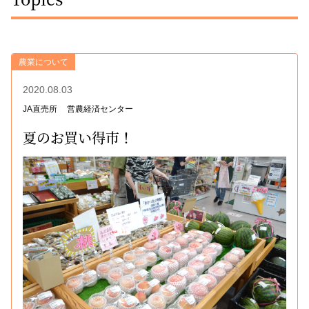
農業について
2020.08.03
JA直売所
営農経済センター
夏のお買い得市！