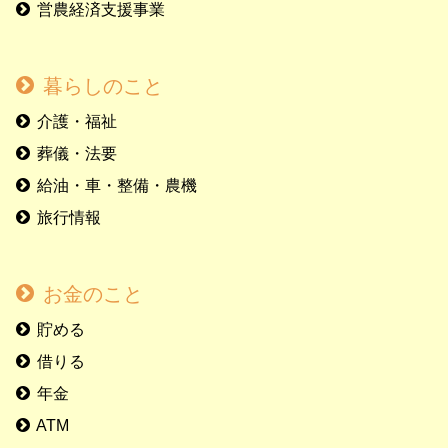
営農経済支援事業
暮らしのこと
介護・福祉
葬儀・法要
給油・車・整備・農機
旅行情報
お金のこと
貯める
借りる
年金
ATM