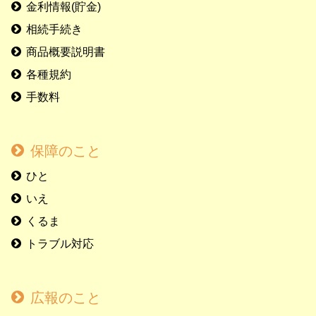
金利情報(貯金)
相続手続き
商品概要説明書
各種規約
手数料
保障のこと
ひと
いえ
くるま
トラブル対応
広報のこと