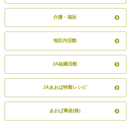
介護・福祉
地区内活動
JA組織活動
JAあおば特製レシピ
あおば興産(株)