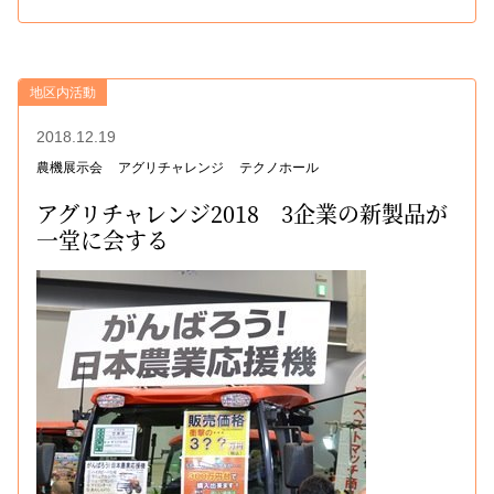
地区内活動
2018.12.19
農機展示会
アグリチャレンジ
テクノホール
アグリチャレンジ2018 3企業の新製品が
一堂に会する