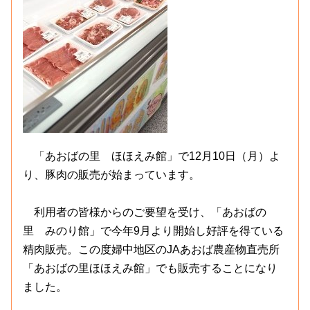
「あおばの里 ほほえみ館」で12月10日（月）よ
り、豚肉の販売が始まっています。
利用者の皆様からのご要望を受け、「あおばの
里 みのり館」で今年9月より開始し好評を得ている
精肉販売。この度婦中地区のJAあおば農産物直売所
「あおばの里ほほえみ館」でも販売することになり
ました。