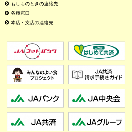
もしものときの連絡先
各種窓口
本店・支店の連絡先