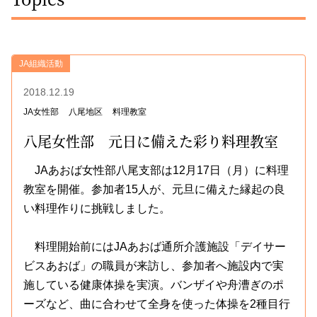
JA組織活動
2018.12.19
JA女性部
八尾地区
料理教室
八尾女性部 元日に備えた彩り料理教室
JAあおば女性部八尾支部は12月17日（月）に料理
教室を開催。参加者15人が、元旦に備えた縁起の良
い料理作りに挑戦しました。
料理開始前にはJAあおば通所介護施設「デイサー
ビスあおば」の職員が来訪し、参加者へ施設内で実
施している健康体操を実演。バンザイや舟漕ぎのポ
ーズなど、曲に合わせて全身を使った体操を2種目行