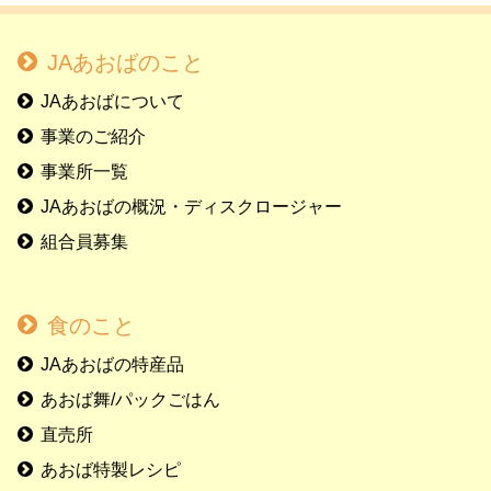
JAあおばのこと
JAあおばについて
事業のご紹介
事業所一覧
JAあおばの概況・ディスクロージャー
組合員募集
食のこと
JAあおばの特産品
あおば舞/パックごはん
直売所
あおば特製レシピ