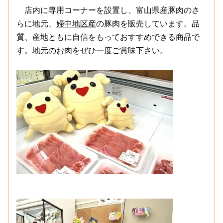
店内に専用コーナーを設置し、富山県産豚肉のさ
らに地元、
婦中地区産
の豚肉を販売しています。品
質、産地ともに自信をもっておすすめできる商品で
す。地元のお肉をぜひ一度ご賞味下さい。