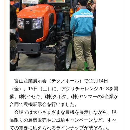
富山産業展示会（テクノホール）で12月14日
（金）、15日（土）に、アグリチャレンジ2018を開
催。(株)イセキ、(株)クボタ、(株)ヤンマーの3企業が
合同で農機展示会を行いました。
会場では大小さまざまな農機を展示しながら、現
品限りの農機販売やご成約キャンペーンなど、すべ
ての需要に応えられるラインナップが勢ぞろい。