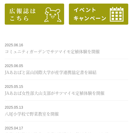
2025.06.16
コミュニティガーデンでサツマイモ定植体験を開催
2025.06.05
JAあおばと富山国際大学が産学連携協定書を締結
2025.05.15
JAあおば女性部大山支部がサツマイモ定植体験を開催
2025.05.13
八尾小学校で野菜教室を開催
2025.04.17