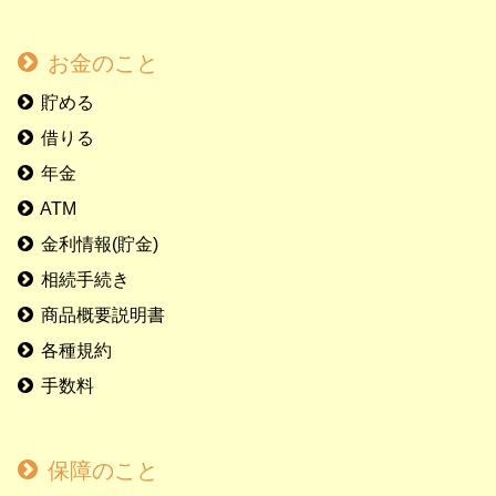
お金のこと
貯める
借りる
年金
ATM
金利情報(貯金)
相続手続き
商品概要説明書
各種規約
手数料
保障のこと