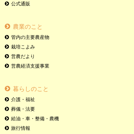
公式通販
農業のこと
管内の主要農産物
栽培こよみ
営農だより
営農経済支援事業
暮らしのこと
介護・福祉
葬儀・法要
給油・車・整備・農機
旅行情報