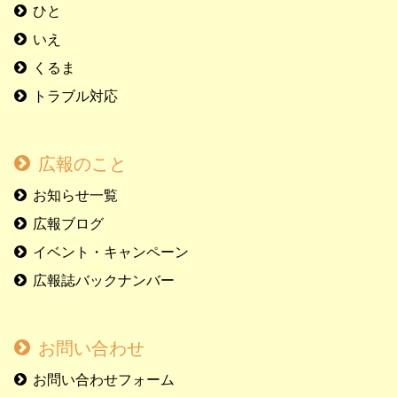
ひと
いえ
くるま
トラブル対応
広報のこと
お知らせ一覧
広報ブログ
イベント・キャンペーン
広報誌バックナンバー
お問い合わせ
お問い合わせフォーム